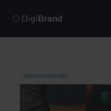
zurück zur Übersicht