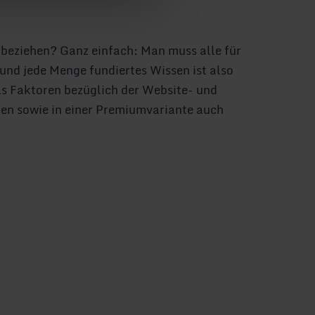
beziehen? Ganz einfach: Man muss alle für
und jede Menge fundiertes Wissen ist also
das Faktoren bezüglich der Website- und
ien sowie in einer Premiumvariante auch