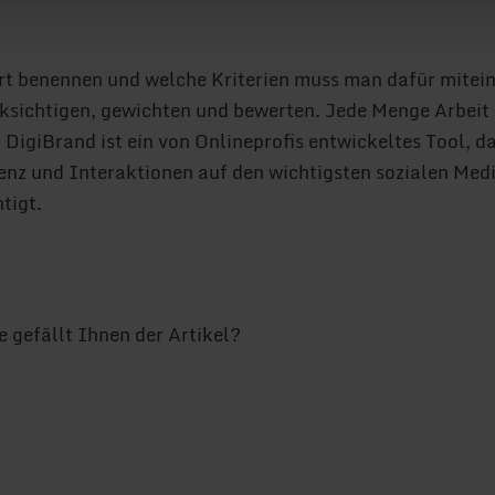
t benennen und welche Kriterien muss man dafür mitein
ksichtigen, gewichten und bewerten. Jede Menge Arbeit 
. DigiBrand ist ein von Onlineprofis entwickeltes Tool, 
enz und Interaktionen auf den wichtigsten sozialen Med
tigt.
gefällt Ihnen der Artikel?