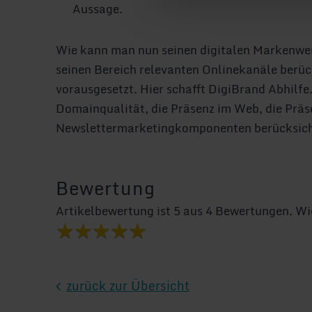
Aussage.
Wie kann man nun seinen digitalen Markenwer
seinen Bereich relevanten Onlinekanäle berüc
vorausgesetzt. Hier schafft DigiBrand Abhilfe
Domainqualität, die Präsenz im Web, die Präs
Newslettermarketingkomponenten berücksich
Bewertung
Artikelbewertung ist
5
aus
4
Bewertungen. Wie 
zurück zur Übersicht