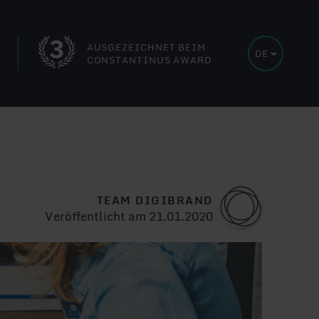
AUSGEZEICHNET BEIM
DE
CONSTANTINUS AWARD
TO ENGLISH WEBSITE
TEAM DIGIBRAND
Veröffentlicht am 21.01.2020