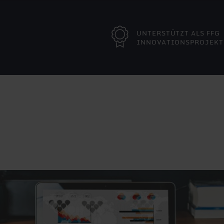
UNTERSTÜTZT ALS FFG
INNOVATIONSPROJEKT