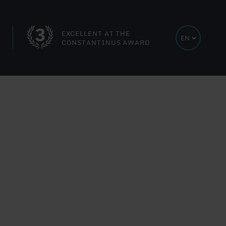
EXCELLENT AT THE
EN
CONSTANTINUS AWARD
ZUR DEUTSCHEN WEBSEITE