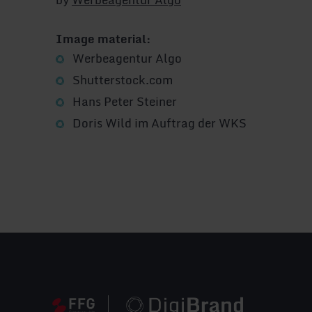
Image material:
Werbeagentur Algo
Shutterstock.com
Hans Peter Steiner
Doris Wild im Auftrag der WKS