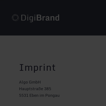
Imprint
Algo GmbH
Hauptstraße 385
5531 Eben im Pongau