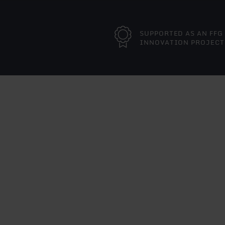
SUPPORTED AS AN FFG
INNOVATION PROJECT